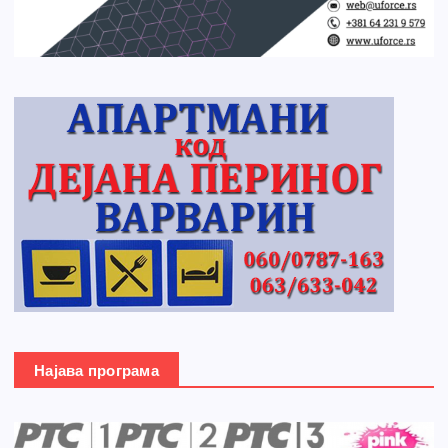
Најава програма