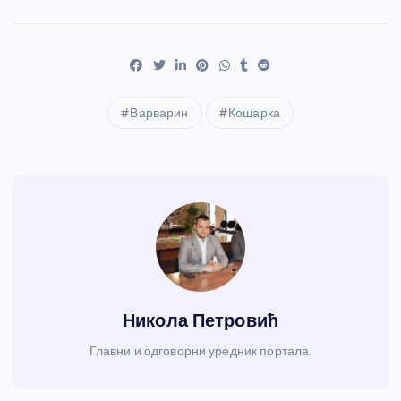
Варварин
Кошарка
Никола Петровић
Главни и одговорни уредник портала.