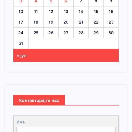
3
4
5
6
7
8
9
10
11
12
13
14
15
16
17
18
19
20
21
22
23
24
25
26
27
28
29
30
31
« јул
Контактирајте нас
Име