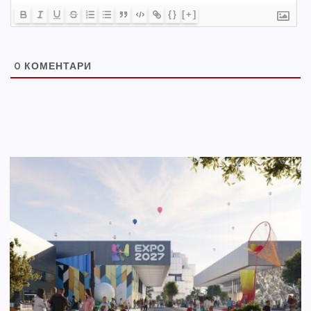
{}
[+]
0
КОМЕНТАРИ