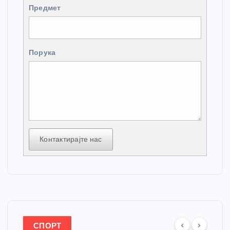
Предмет
Порука
Контактирајте нас
СПОРТ