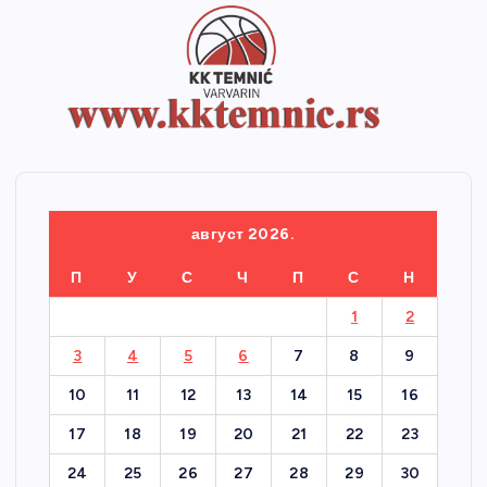
август 2026.
П
У
С
Ч
П
С
Н
1
2
3
4
5
6
7
8
9
10
11
12
13
14
15
16
17
18
19
20
21
22
23
24
25
26
27
28
29
30