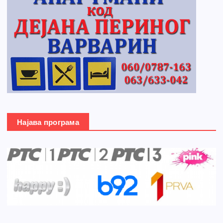
Најава програма