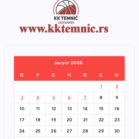
август 2026.
П
У
С
Ч
П
С
Н
1
2
3
4
5
6
7
8
9
10
11
12
13
14
15
16
17
18
19
20
21
22
23
24
25
26
27
28
29
30