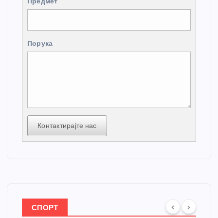
Предмет
Порука
Контактирајте нас
СПОРТ