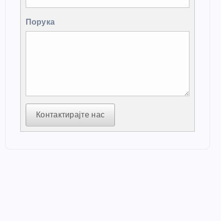
Порука
Контактирајте нас