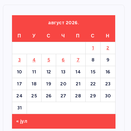
август 2026.
П
У
С
Ч
П
С
Н
1
2
3
4
5
6
7
8
9
10
11
12
13
14
15
16
17
18
19
20
21
22
23
24
25
26
27
28
29
30
31
« јул