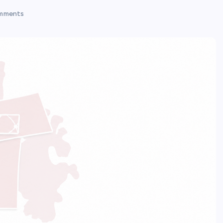
mments