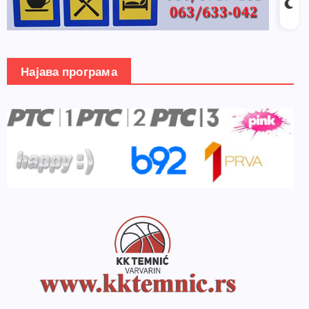
Најава програма