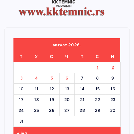
август 2026.
П
У
С
Ч
П
С
Н
1
2
3
4
5
6
7
8
9
10
11
12
13
14
15
16
17
18
19
20
21
22
23
24
25
26
27
28
29
30
31
« јул