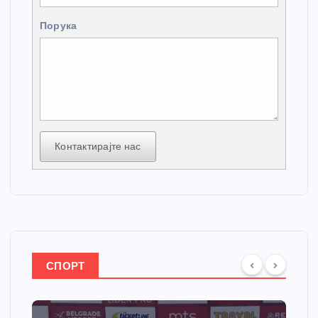
Порука
Контактирајте нас
СПОРТ