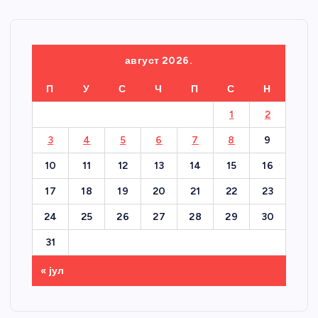
август 2026.
П
У
С
Ч
П
С
Н
1
2
3
4
5
6
7
8
9
10
11
12
13
14
15
16
17
18
19
20
21
22
23
24
25
26
27
28
29
30
31
« јул