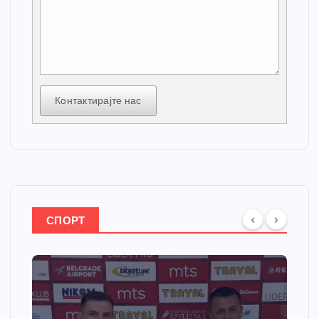
Контактирајте нас
СПОРТ