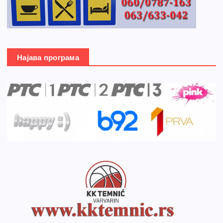
Најава програма