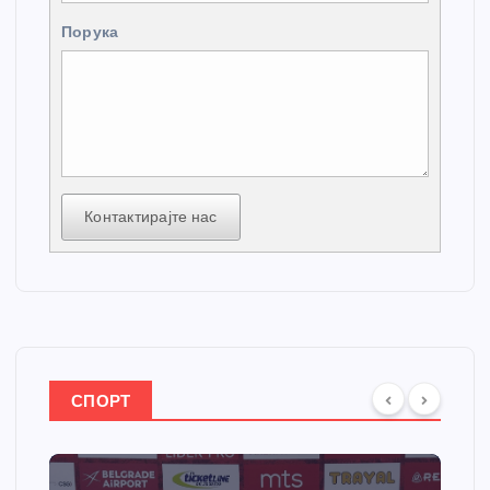
Порука
Контактирајте нас
СПОРТ