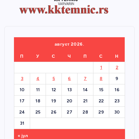
август 2026.
П
У
С
Ч
П
С
Н
1
2
3
4
5
6
7
8
9
10
11
12
13
14
15
16
17
18
19
20
21
22
23
24
25
26
27
28
29
30
31
« јул