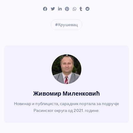
Крушевац
Живомир Миленковић
Новинар и публициста, сарадник портала за подручје
Расинског округа од 2021. године.