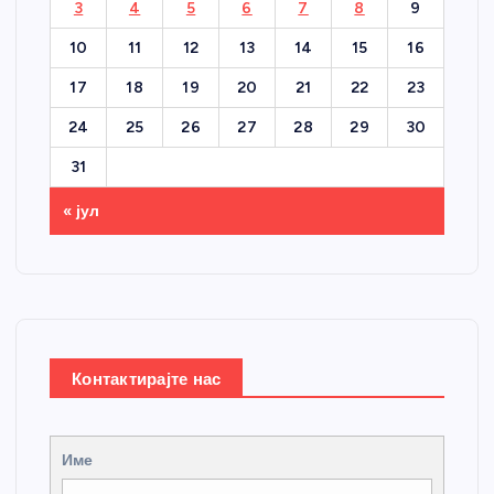
3
4
5
6
7
8
9
10
11
12
13
14
15
16
17
18
19
20
21
22
23
24
25
26
27
28
29
30
31
« јул
Контактирајте нас
Име