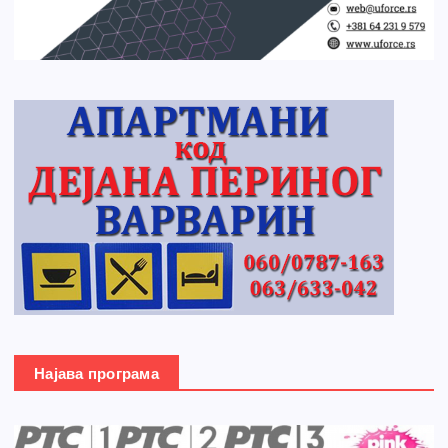
Најава програма