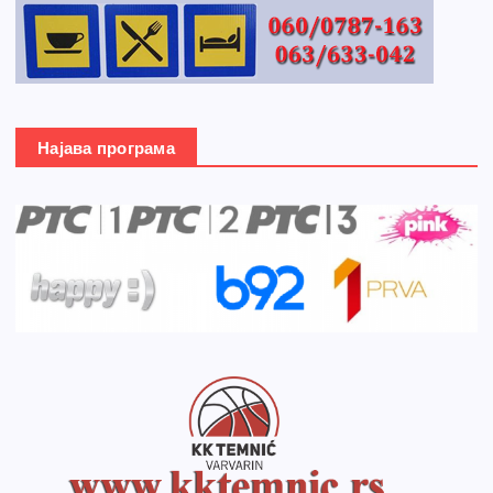
Најава програма