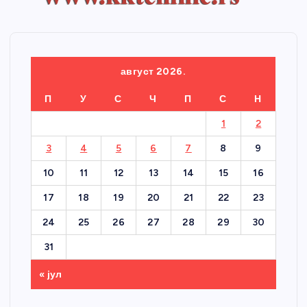
август 2026.
П
У
С
Ч
П
С
Н
1
2
3
4
5
6
7
8
9
10
11
12
13
14
15
16
17
18
19
20
21
22
23
24
25
26
27
28
29
30
31
« јул