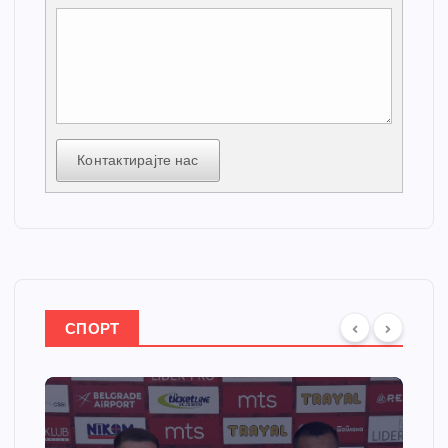
Контактирајте нас
СПОРТ