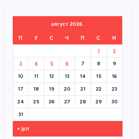
август 2026.
П
У
С
Ч
П
С
Н
1
2
3
4
5
6
7
8
9
10
11
12
13
14
15
16
17
18
19
20
21
22
23
24
25
26
27
28
29
30
31
« јул