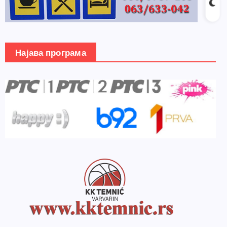
Најава програма