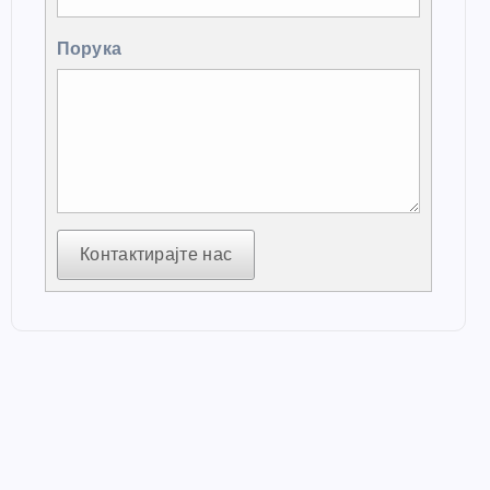
Порука
Контактирајте нас