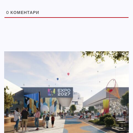
0
КОМЕНТАРИ