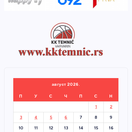
август 2026.
П
У
С
Ч
П
С
Н
1
2
3
4
5
6
7
8
9
10
11
12
13
14
15
16