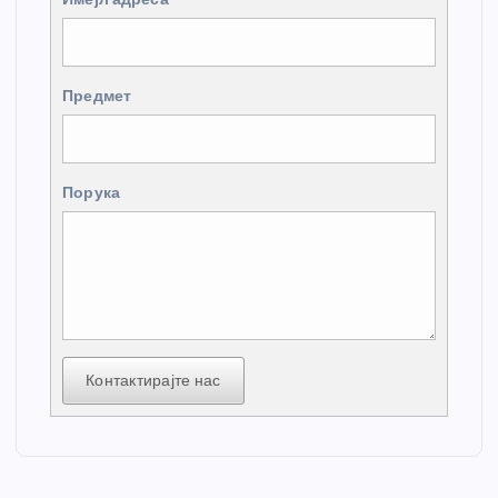
Предмет
Порука
Контактирајте нас