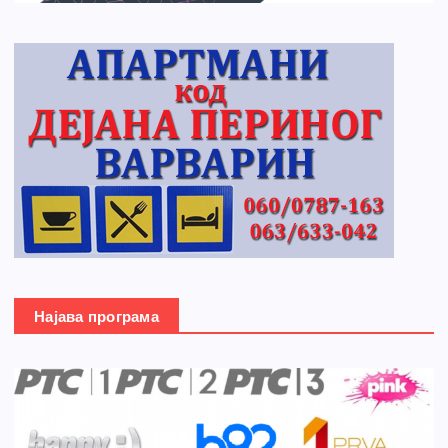
Најава програма