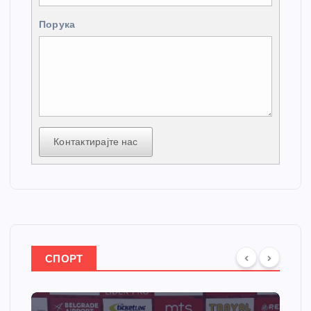
Порука
Контактирајте нас
СПОРТ