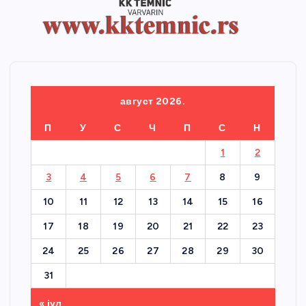
август 2026.
П
У
С
Ч
П
С
Н
1
2
3
4
5
6
7
8
9
10
11
12
13
14
15
16
17
18
19
20
21
22
23
24
25
26
27
28
29
30
31
« јул