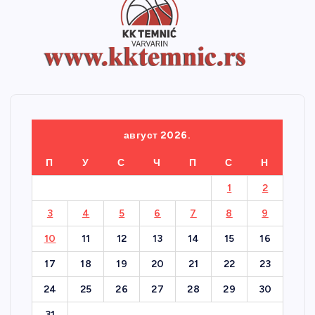
август 2026.
П
У
С
Ч
П
С
Н
1
2
3
4
5
6
7
8
9
10
11
12
13
14
15
16
17
18
19
20
21
22
23
24
25
26
27
28
29
30
31