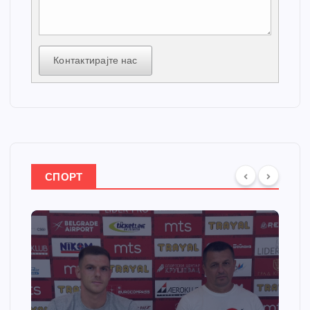
Контактирајте нас
СПОРТ