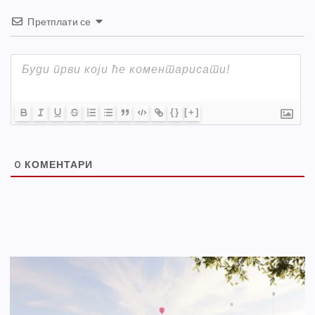
Претплати се
{}
[+]
0
КОМЕНТАРИ