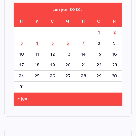
август 2026.
П
У
С
Ч
П
С
Н
1
2
3
4
5
6
7
8
9
10
11
12
13
14
15
16
17
18
19
20
21
22
23
24
25
26
27
28
29
30
31
« јул