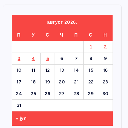
август 2026.
П
У
С
Ч
П
С
Н
1
2
3
4
5
6
7
8
9
10
11
12
13
14
15
16
17
18
19
20
21
22
23
24
25
26
27
28
29
30
31
« јул