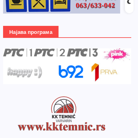
Најава програма