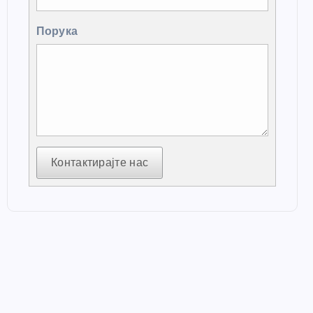
Порука
Контактирајте нас