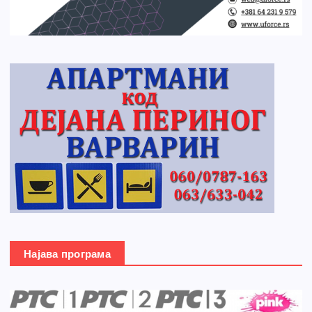
Најава програма