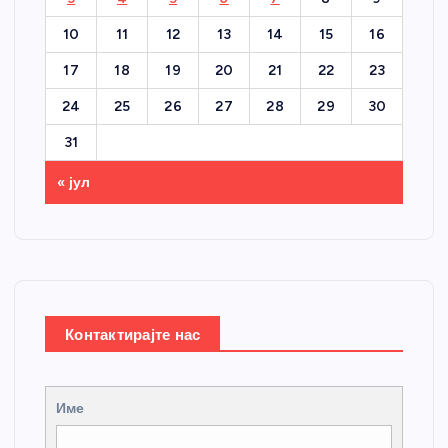
10
11
12
13
14
15
16
17
18
19
20
21
22
23
24
25
26
27
28
29
30
31
« јул
Контактирајте нас
Име