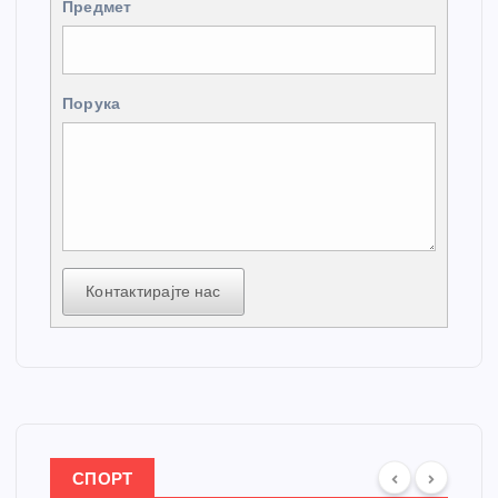
Предмет
Порука
Контактирајте нас
СПОРТ