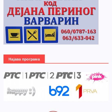
Најава програма