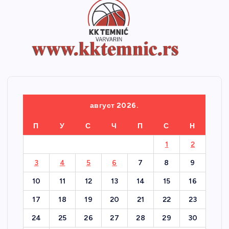
август 2026.
П
У
С
Ч
П
С
Н
1
2
3
4
5
6
7
8
9
10
11
12
13
14
15
16
17
18
19
20
21
22
23
24
25
26
27
28
29
30