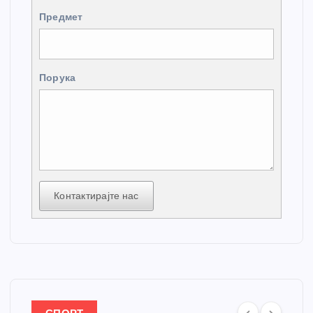
Предмет
Порука
Контактирајте нас