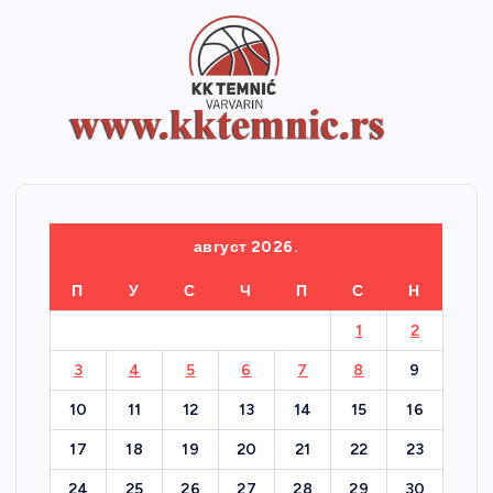
август 2026.
П
У
С
Ч
П
С
Н
1
2
3
4
5
6
7
8
9
10
11
12
13
14
15
16
17
18
19
20
21
22
23
24
25
26
27
28
29
30