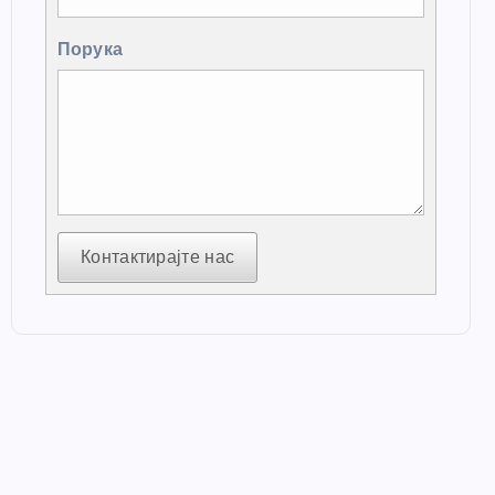
Порука
Контактирајте нас