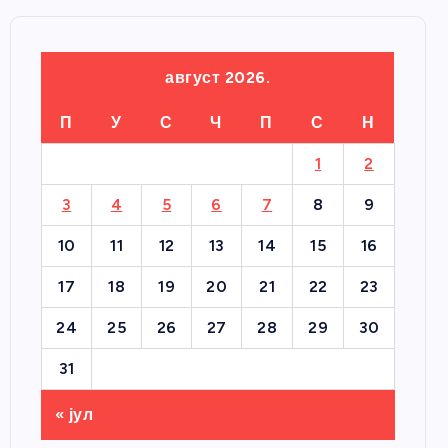
август 2026.
П
У
С
Ч
П
С
Н
1
2
3
4
5
6
7
8
9
10
11
12
13
14
15
16
17
18
19
20
21
22
23
24
25
26
27
28
29
30
31
« јул