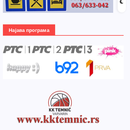
Најава програма