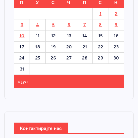
П
У
С
Ч
П
С
Н
1
2
3
4
5
6
7
8
9
10
11
12
13
14
15
16
17
18
19
20
21
22
23
24
25
26
27
28
29
30
31
« јул
Контактирајте нас