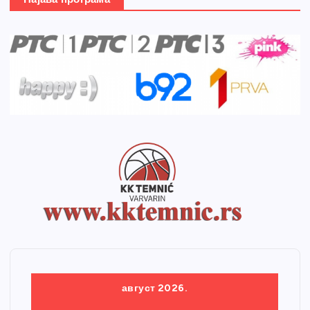
август 2026.