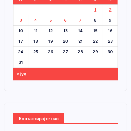
1
2
3
4
5
6
7
8
9
10
11
12
13
14
15
16
17
18
19
20
21
22
23
24
25
26
27
28
29
30
31
« јул
Контактирајте нас