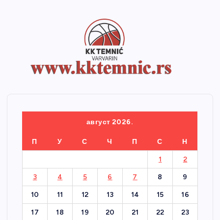
август 2026.
П
У
С
Ч
П
С
Н
1
2
3
4
5
6
7
8
9
10
11
12
13
14
15
16
17
18
19
20
21
22
23