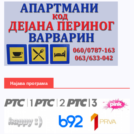
Најава програма