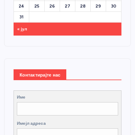
24
25
26
27
28
29
30
31
« јул
Контактирајте нас
Име
Имејл адреса