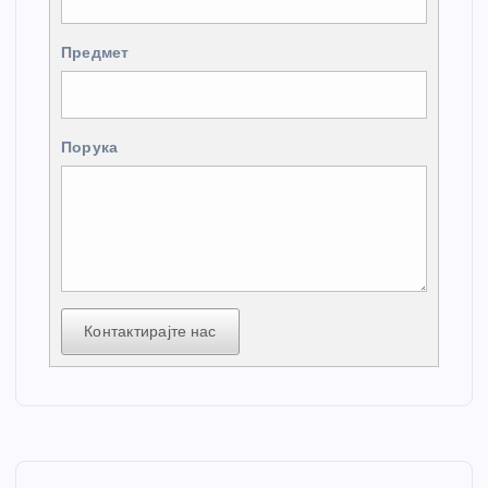
Предмет
Порука
Контактирајте нас