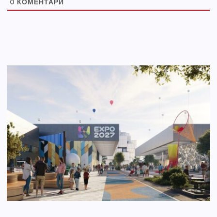
0
КОМЕНТАРИ