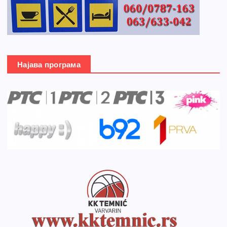
Најава програма