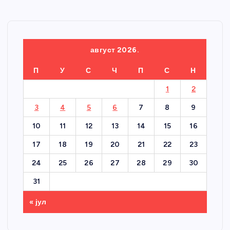
август 2026.
П
У
С
Ч
П
С
Н
1
2
3
4
5
6
7
8
9
10
11
12
13
14
15
16
17
18
19
20
21
22
23
24
25
26
27
28
29
30
31
« јул