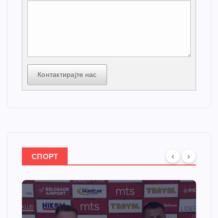
Контактирајте нас
СПОРТ