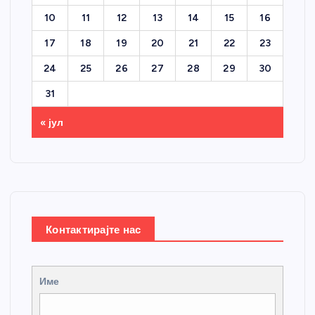
10
11
12
13
14
15
16
17
18
19
20
21
22
23
24
25
26
27
28
29
30
31
« јул
Контактирајте нас
Име