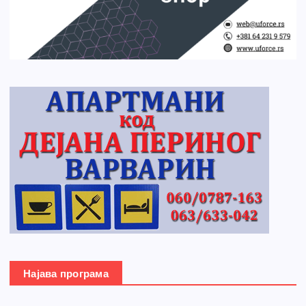
Најава програма