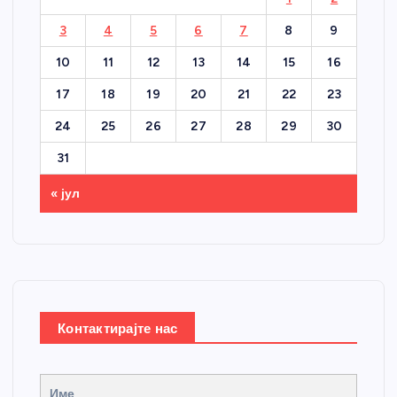
3
4
5
6
7
8
9
10
11
12
13
14
15
16
17
18
19
20
21
22
23
24
25
26
27
28
29
30
31
« јул
Контактирајте нас
Име