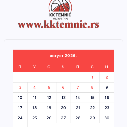
август 2026.
П
У
С
Ч
П
С
Н
1
2
3
4
5
6
7
8
9
10
11
12
13
14
15
16
17
18
19
20
21
22
23
24
25
26
27
28
29
30