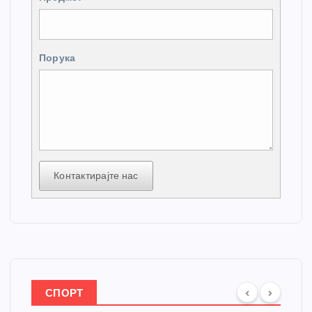
Порука
Контактирајте нас
СПОРТ