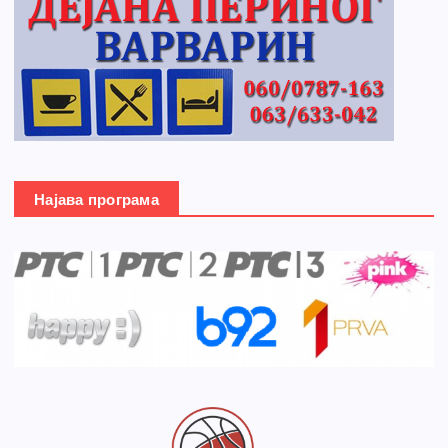
Најава програма