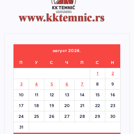
август 2026.
П
У
С
Ч
П
С
Н
1
2
3
4
5
6
7
8
9
10
11
12
13
14
15
16
17
18
19
20
21
22
23
24
25
26
27
28
29
30
31