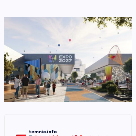
temnic.info