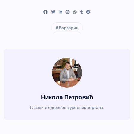
Варварин
Никола Петровић
Главни и одговорни уредник портала.