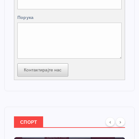
Порука
Контактирајте нас
СПОРТ