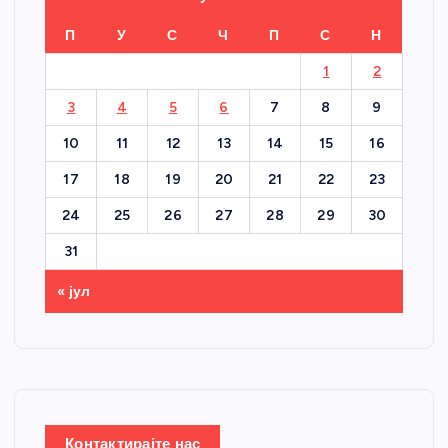
П
У
С
Ч
П
С
Н
1
2
3
4
5
6
7
8
9
10
11
12
13
14
15
16
17
18
19
20
21
22
23
24
25
26
27
28
29
30
31
« јул
Контактирајте нас