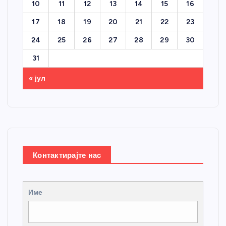
10
11
12
13
14
15
16
17
18
19
20
21
22
23
24
25
26
27
28
29
30
31
« јул
Контактирајте нас
Име