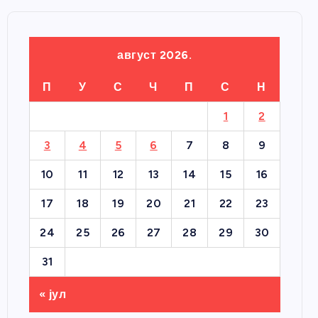
август 2026.
П
У
С
Ч
П
С
Н
1
2
3
4
5
6
7
8
9
10
11
12
13
14
15
16
17
18
19
20
21
22
23
24
25
26
27
28
29
30
31
« јул