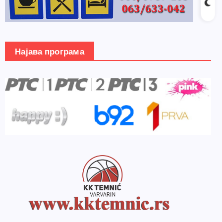
Најава програма