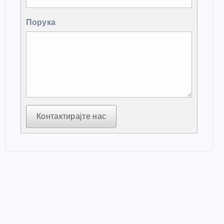
Порука
Контактирајте нас