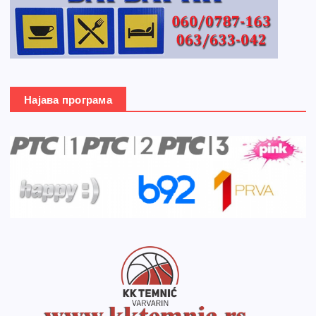
Најава програма