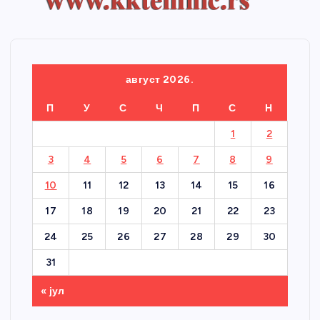
август 2026.
П
У
С
Ч
П
С
Н
1
2
3
4
5
6
7
8
9
10
11
12
13
14
15
16
17
18
19
20
21
22
23
24
25
26
27
28
29
30
31
« јул