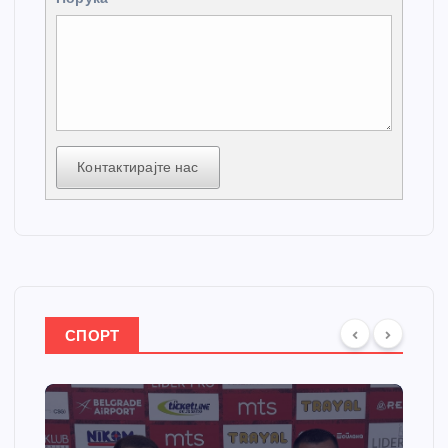
Контактирајте нас
СПОРТ