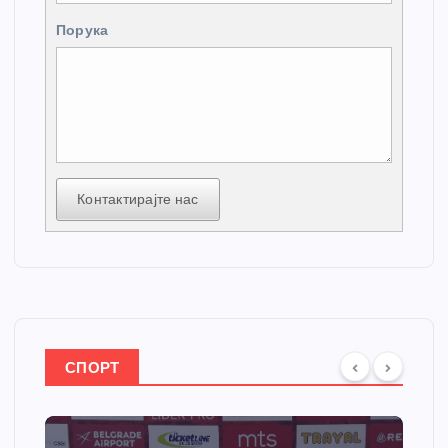
Порука
Контактирајте нас
СПОРТ