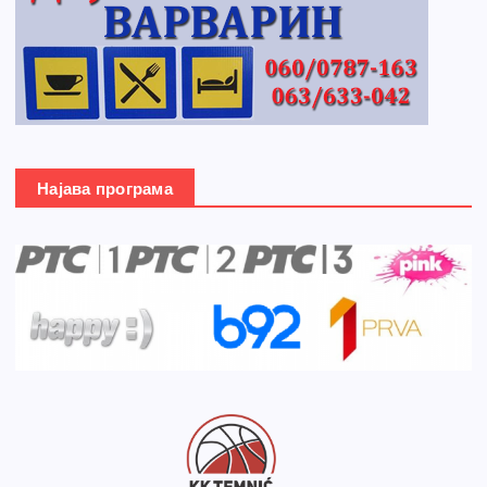
Најава програма