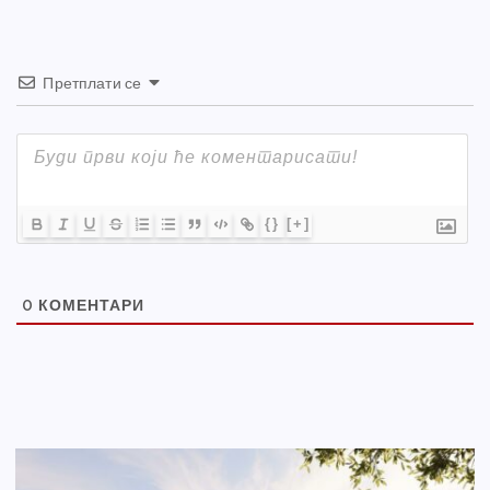
Претплати се
{}
[+]
0
КОМЕНТАРИ