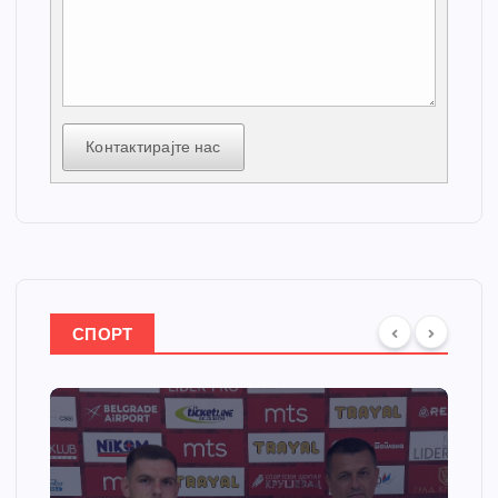
Контактирајте нас
СПОРТ