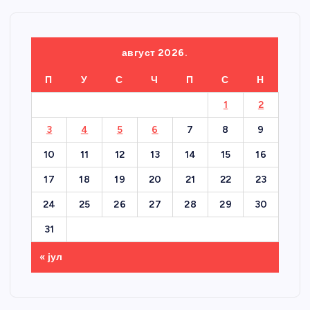
август 2026.
П
У
С
Ч
П
С
Н
1
2
3
4
5
6
7
8
9
10
11
12
13
14
15
16
17
18
19
20
21
22
23
24
25
26
27
28
29
30
31
« јул