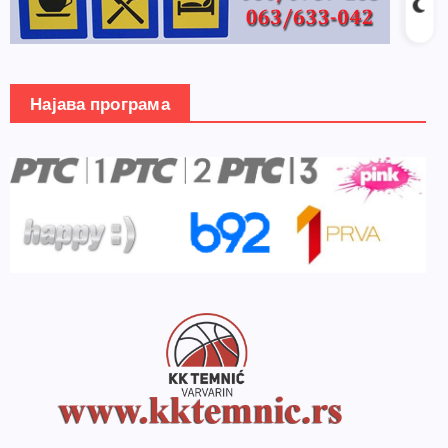
Најава програма