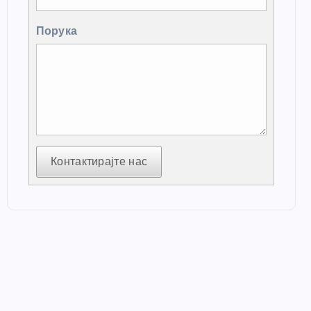
Порука
Контактирајте нас