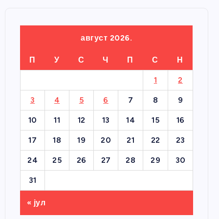
август 2026.
П
У
С
Ч
П
С
Н
1
2
3
4
5
6
7
8
9
10
11
12
13
14
15
16
17
18
19
20
21
22
23
24
25
26
27
28
29
30
31
« јул