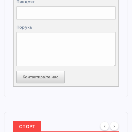
Предмет
Порука
Контактирајте нас
СПОРТ