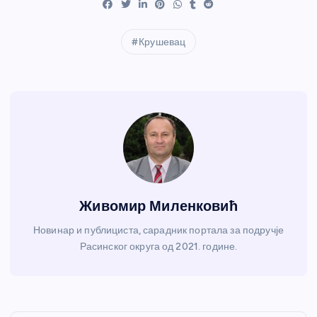
Крушевац
Живомир Миленковић
Новинар и публициста, сарадник портала за подручје
Расинског округа од 2021. године.