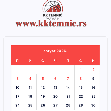
август 2026.
П
У
С
Ч
П
С
Н
1
2
3
4
5
6
7
8
9
10
11
12
13
14
15
16
17
18
19
20
21
22
23
24
25
26
27
28
29
30