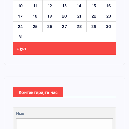
10
11
12
13
14
15
16
17
18
19
20
21
22
23
24
25
26
27
28
29
30
31
« јул
Контактирајте нас
Име