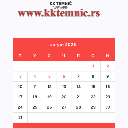
август 2026.
П
У
С
Ч
П
С
Н
1
2
3
4
5
6
7
8
9
10
11
12
13
14
15
16
17
18
19
20
21
22
23
24
25
26
27
28
29
30
31