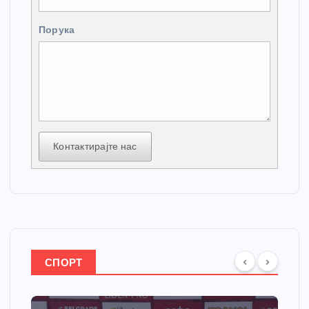
Порука
Контактирајте нас
СПОРТ