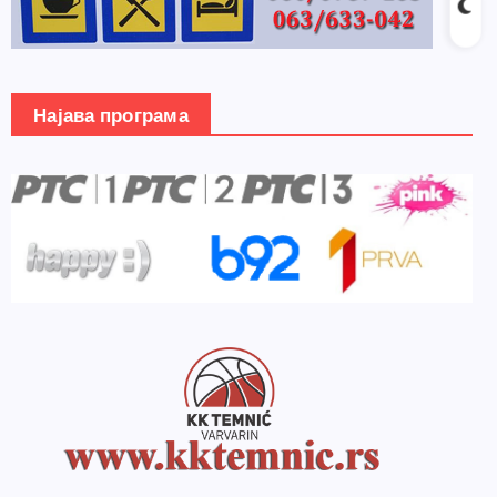
Најава програма