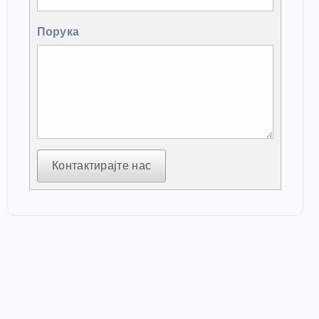
Порука
Контактирајте нас