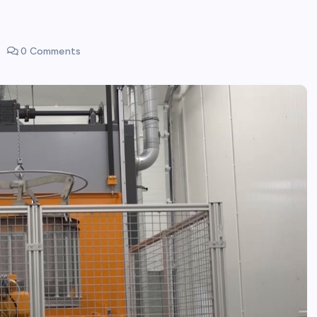
0 Comments