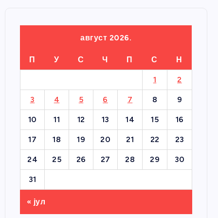
август 2026.
П
У
С
Ч
П
С
Н
1
2
3
4
5
6
7
8
9
10
11
12
13
14
15
16
17
18
19
20
21
22
23
24
25
26
27
28
29
30
31
« јул