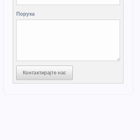
Порука
Контактирајте нас