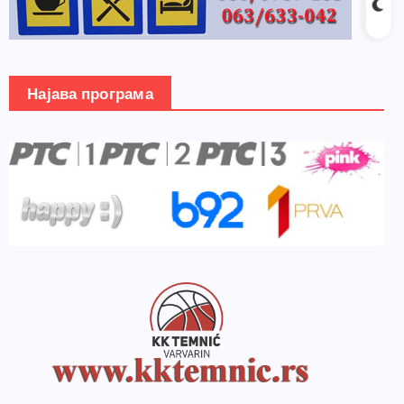
Најава програма