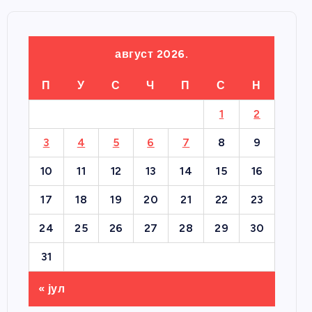
август 2026.
П
У
С
Ч
П
С
Н
1
2
3
4
5
6
7
8
9
10
11
12
13
14
15
16
17
18
19
20
21
22
23
24
25
26
27
28
29
30
31
« јул