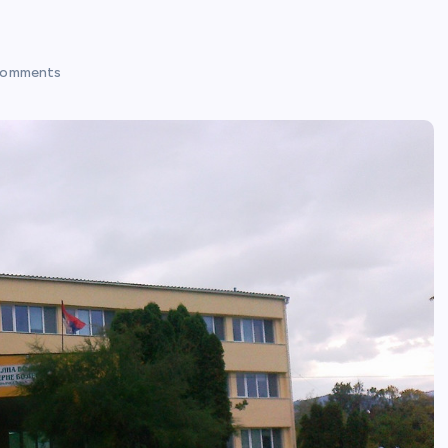
Comments