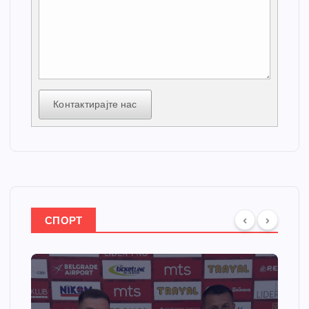
Контактирајте нас
СПОРТ