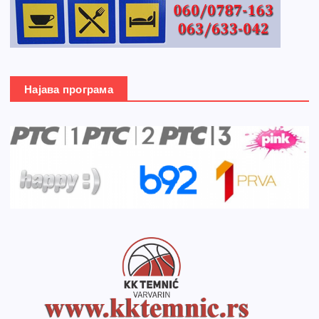
Најава програма