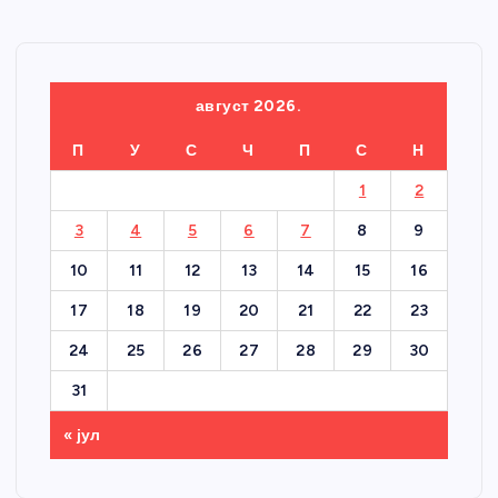
август 2026.
П
У
С
Ч
П
С
Н
1
2
3
4
5
6
7
8
9
10
11
12
13
14
15
16
17
18
19
20
21
22
23
24
25
26
27
28
29
30
31
« јул