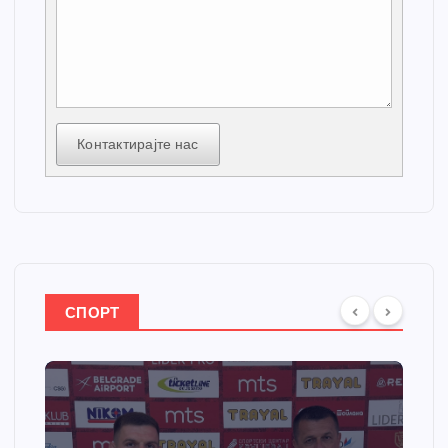
Контактирајте нас
СПОРТ