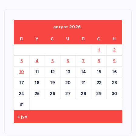
август 2026.
П
У
С
Ч
П
С
Н
1
2
3
4
5
6
7
8
9
10
11
12
13
14
15
16
17
18
19
20
21
22
23
24
25
26
27
28
29
30
31
« јул