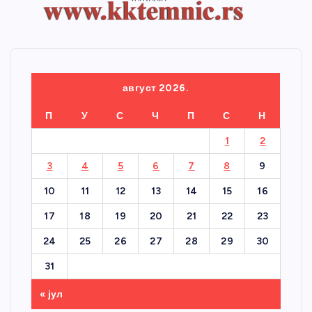
август 2026.
П
У
С
Ч
П
С
Н
1
2
3
4
5
6
7
8
9
10
11
12
13
14
15
16
17
18
19
20
21
22
23
24
25
26
27
28
29
30
31
« јул