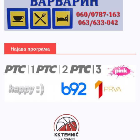
Најава програма