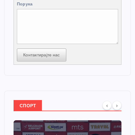
Порука
Контактирајте нас
СПОРТ