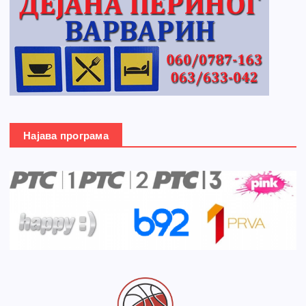
Најава програма