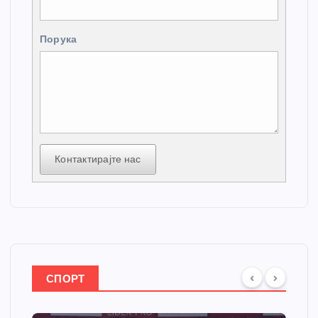
Порука
Контактирајте нас
СПОРТ