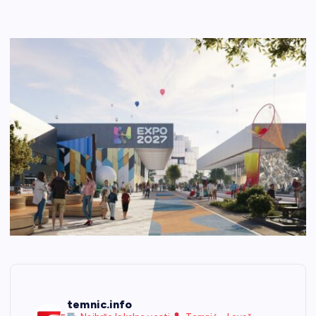
temnic.info