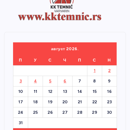
август 2026.
П
У
С
Ч
П
С
Н
1
2
3
4
5
6
7
8
9
10
11
12
13
14
15
16
17
18
19
20
21
22
23
24
25
26
27
28
29
30
31