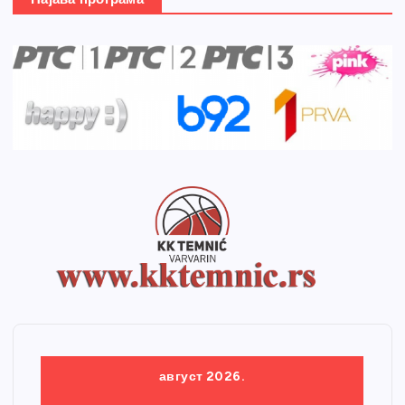
август 2026.