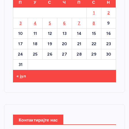
П
У
С
Ч
П
С
Н
1
2
3
4
5
6
7
8
9
10
11
12
13
14
15
16
17
18
19
20
21
22
23
24
25
26
27
28
29
30
31
« јул
Контактирајте нас