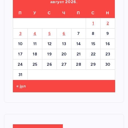
август 2026.
П
У
С
Ч
П
С
Н
1
2
3
4
5
6
7
8
9
10
11
12
13
14
15
16
17
18
19
20
21
22
23
24
25
26
27
28
29
30
31
« јул