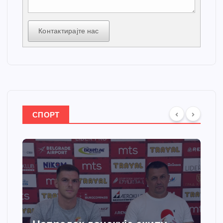
Контактирајте нас
СПОРТ