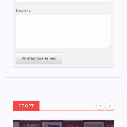
Порука
Контактирајте нас
СПОРТ