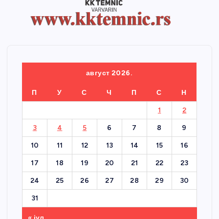
август 2026.
П
У
С
Ч
П
С
Н
1
2
3
4
5
6
7
8
9
10
11
12
13
14
15
16
17
18
19
20
21
22
23
24
25
26
27
28
29
30
31
« јул