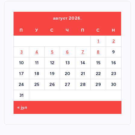
август 2026.
П
У
С
Ч
П
С
Н
1
2
3
4
5
6
7
8
9
10
11
12
13
14
15
16
17
18
19
20
21
22
23
24
25
26
27
28
29
30
31
« јул