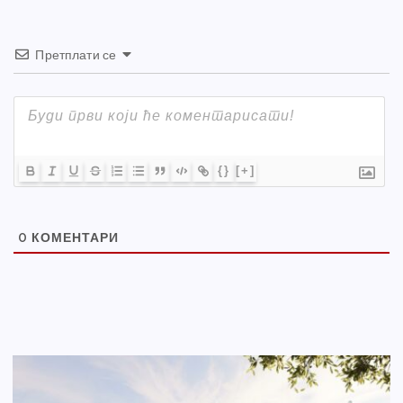
Претплати се
{}
[+]
0
КОМЕНТАРИ