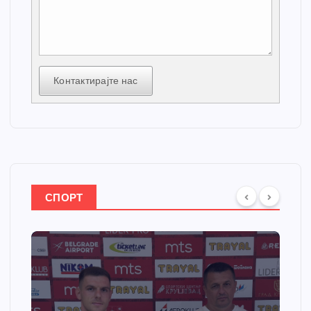
Контактирајте нас
СПОРТ