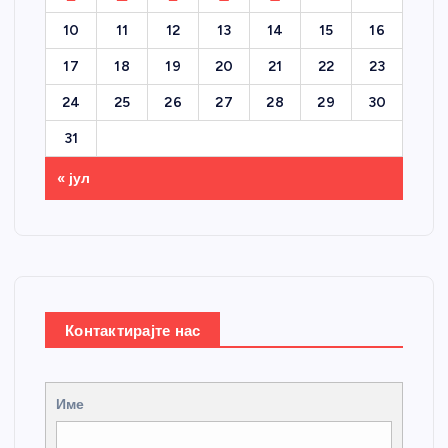
10
11
12
13
14
15
16
17
18
19
20
21
22
23
24
25
26
27
28
29
30
31
« јул
Контактирајте нас
Име