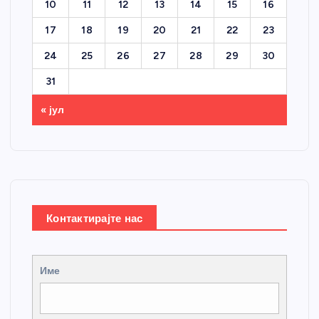
10
11
12
13
14
15
16
17
18
19
20
21
22
23
24
25
26
27
28
29
30
31
« јул
Контактирајте нас
Име