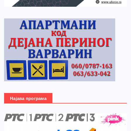
Најава програма