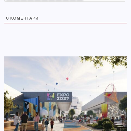
0
КОМЕНТАРИ