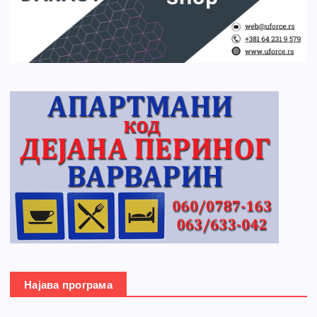
Најава програма