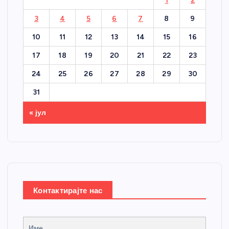
1
2
3
4
5
6
7
8
9
10
11
12
13
14
15
16
17
18
19
20
21
22
23
24
25
26
27
28
29
30
31
« јул
Контактирајте нас
Име